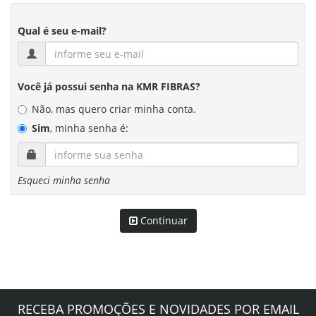
Qual é seu e-mail?
Você já possui senha na KMR FIBRAS?
Não, mas quero criar minha conta.
Sim
, minha senha é:
Esqueci minha senha
Continuar
RECEBA PROMOÇÕES E NOVIDADES POR EMAIL