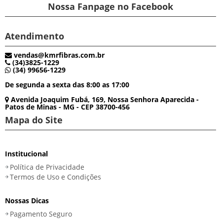
Nossa Fanpage no Facebook
Atendimento
vendas@kmrfibras.com.br
(34)3825-1229
(34) 99656-1229
De segunda a sexta das 8:00 as 17:00
Avenida Joaquim Fubá, 169, Nossa Senhora Aparecida -
Patos de Minas - MG - CEP 38700-456
Mapa do Site
Institucional
Política de Privacidade
Termos de Uso e Condições
Nossas Dicas
Pagamento Seguro