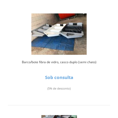
Barco/bote fibra de vidro, casco duplo (semi chato)
Sob consulta
(5% de desconto)