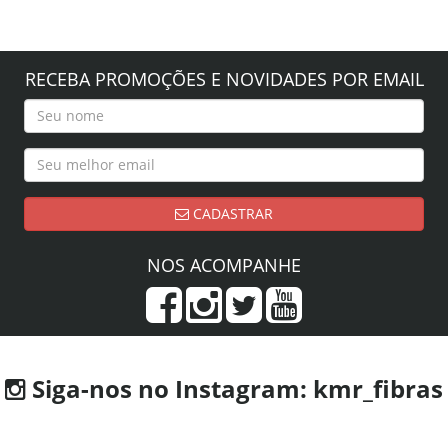
RECEBA PROMOÇÕES E NOVIDADES POR EMAIL
CADASTRAR
NOS ACOMPANHE
Siga-nos no Instagram: kmr_fibras