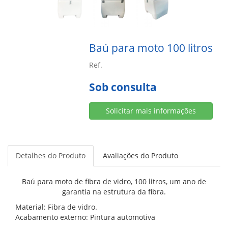
Baú para moto 100 litros
Ref.
Sob consulta
Solicitar mais informações
Detalhes do Produto
Avaliações do Produto
Baú para moto de fibra de vidro, 100 litros, um ano de
garantia na estrutura da fibra.
Material: Fibra de vidro.
Acabamento externo: Pintura automotiva