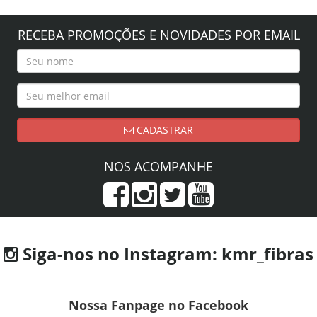
RECEBA PROMOÇÕES E NOVIDADES POR EMAIL
CADASTRAR
NOS ACOMPANHE
Siga-nos no Instagram: kmr_fibras
Nossa Fanpage no Facebook