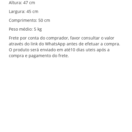
Altura: 47 cm
Largura: 45 cm
Comprimento: 50 cm
Peso médio: 5 kg
Frete por conta do comprador, favor consultar o valor
através do link do WhatsApp antes de efetuar a compra.
O produto será enviado em até10 dias uteis após a
compra e pagamento do frete.