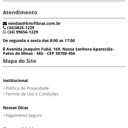
Atendimento
vendas@kmrfibras.com.br
(34)3825-1229
(34) 99656-1229
De segunda a sexta das 8:00 as 17:00
Avenida Joaquim Fubá, 169, Nossa Senhora Aparecida -
Patos de Minas - MG - CEP 38700-456
Mapa do Site
Institucional
Política de Privacidade
Termos de Uso e Condições
Nossas Dicas
Pagamento Seguro